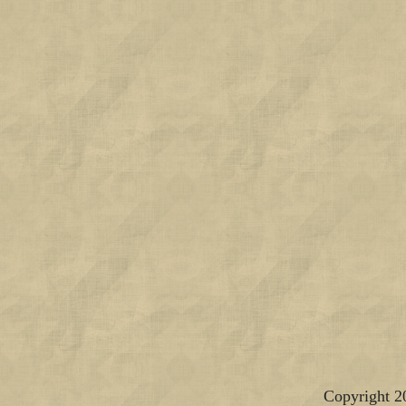
Copyright 2