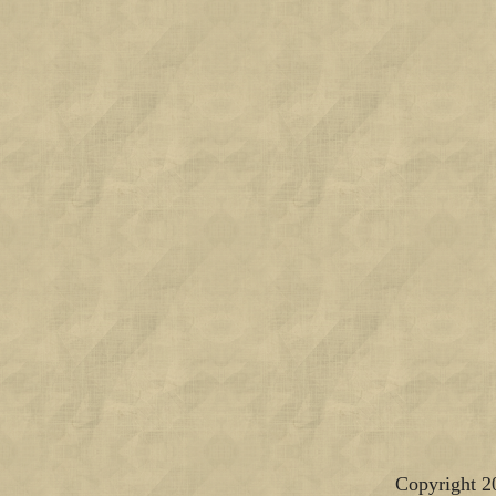
Copyright 2