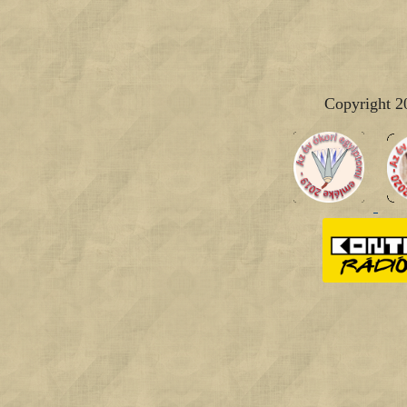
Copyright 2