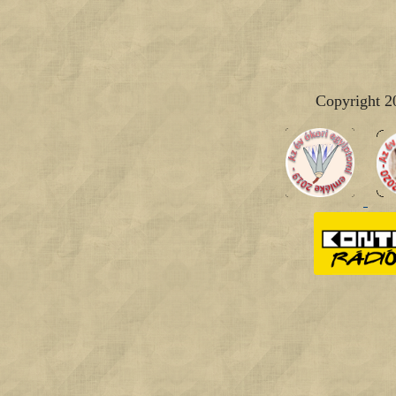
Copyright 2