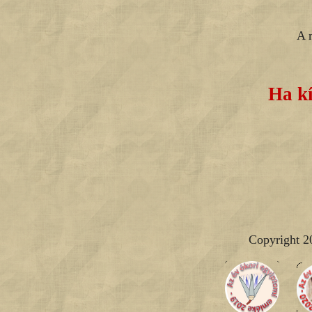
A 
Ha kí
Copyright 2