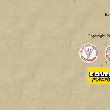
Ko
Copyright 2