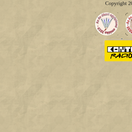
Copyright 2