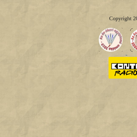
Copyright 2