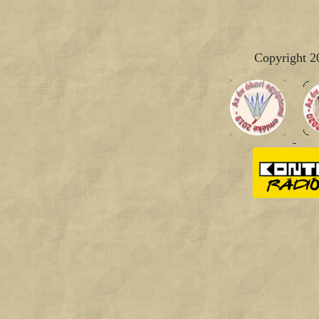
Copyright 2