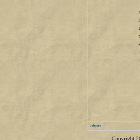
Tetejére
Copyright 2