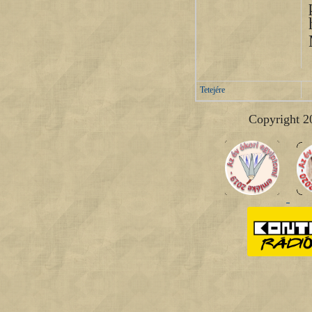
Tetejére
Copyright 2