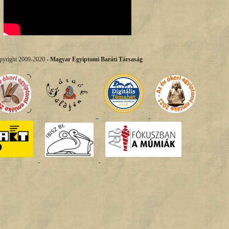
pyright 2009-2020 -
Magyar Egyiptomi Baráti Társaság