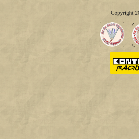
Copyright 2