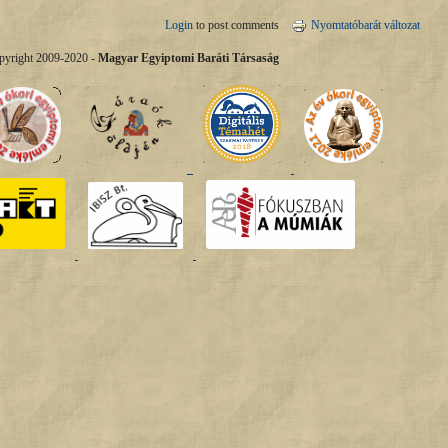
Login
to post comments
Nyomtatóbarát változat
pyright 2009-2020 -
Magyar Egyiptomi Baráti Társaság