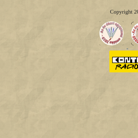
Copyright 2