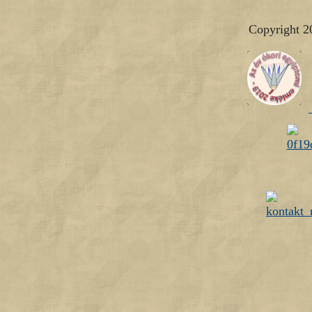
Copyright 2