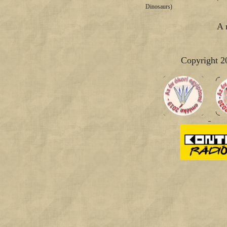
Dinosaurs)
A 
Copyright 2