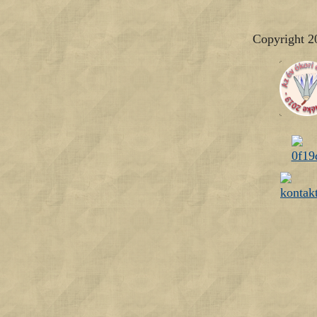
Copyright 2