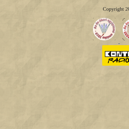
Copyright 2