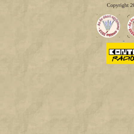
Copyright 2