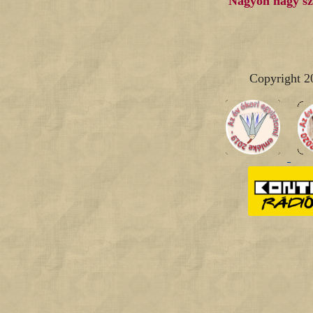
Nagyon nagy sze
Copyright 2