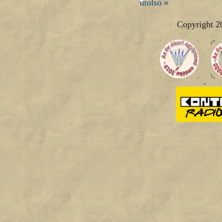
utolsó »
Copyright 2